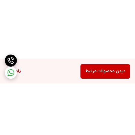
دیدن محصولات مرتبط
ناموجود