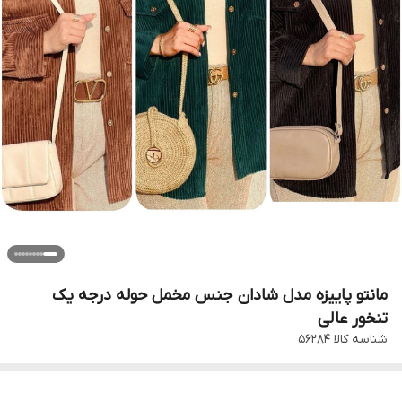
مانتو پاییزه مدل شادان جنس مخمل حوله درجه یک
تنخور عالی
شناسه کالا
۵۶۲۸۴