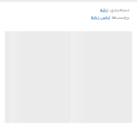
دسته‌بندی
:
زنانه
برچسب‌ها :
لباس زنانه