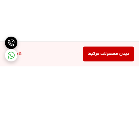
دیدن محصولات مرتبط
ناموجود
برگشت به بالا