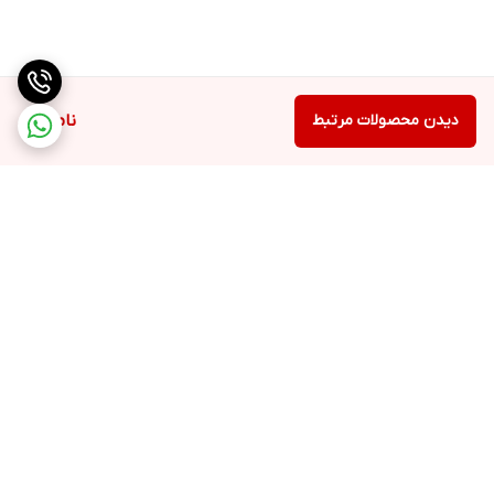
دیدن محصولات مرتبط
ناموجود
برگشت به بالا