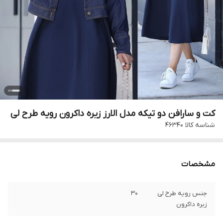
کت و سارافن دو تیکه مدل الارز زیره داکرون رویه طرح لی
شناسه کالا
۴۶۳۴۰
مشخصات
جنس رویه طرح لی
۳۰
زیره داکرون