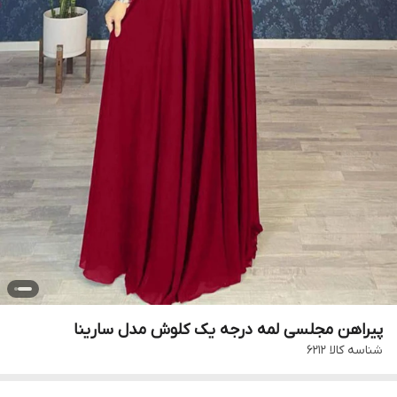
پیراهن مجلسی لمه درجه یک کلوش مدل سارینا
شناسه کالا
۶۲۱۲