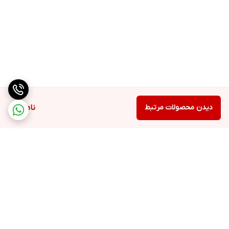
دیدن محصولات مرتبط
ناموجود
برگشت به بالا