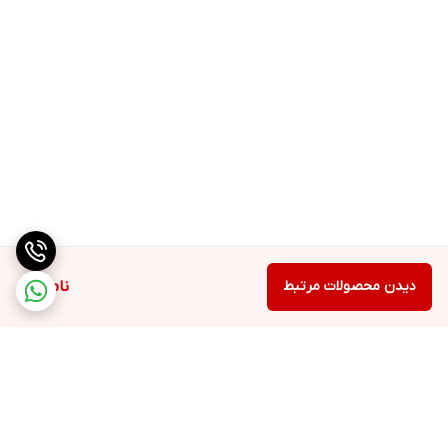
دیدن محصولات مرتبط
ناموجود