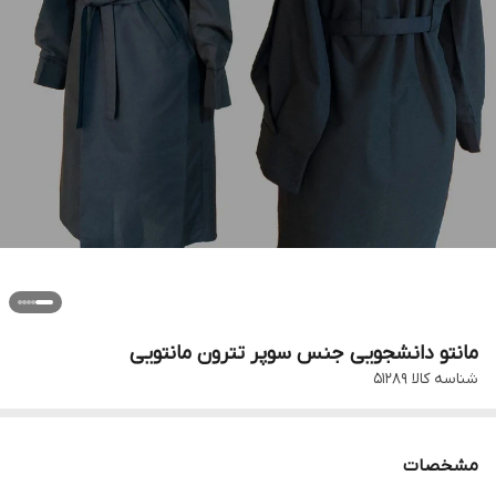
مانتو دانشجویی جنس سوپر تترون مانتویی
شناسه کالا
۵۱۲۸۹
مشخصات