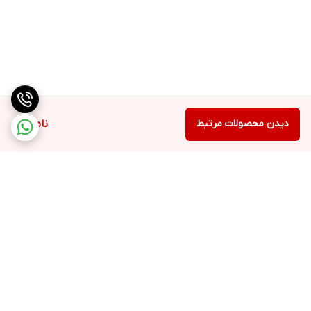
دیدن محصولات مرتبط
ناموجود
برگشت به بالا