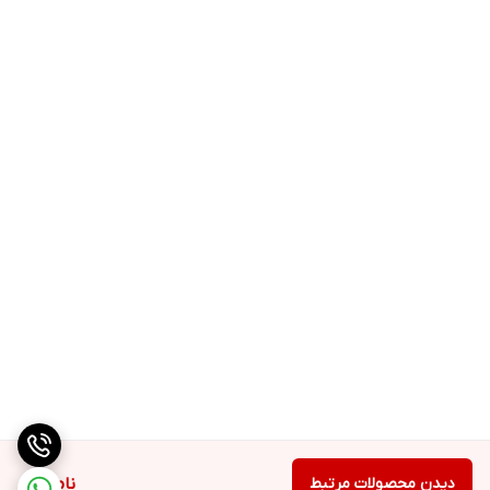
دیدن محصولات مرتبط
ناموجود