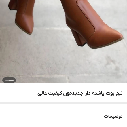
نیم بوت پاشنه دار جدیدمون کیفیت عالی
توضیحات