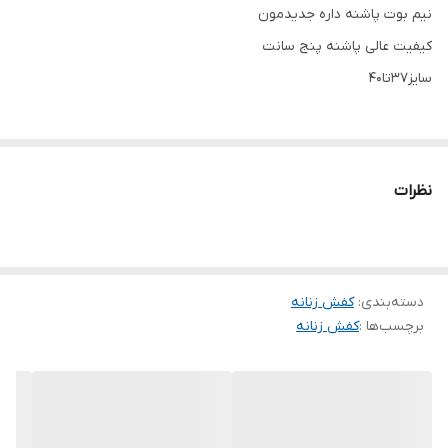
نیم بوت پاشنه داره جدیدمون
کیفیت عالی پاشنه پنج سانت
سایز۳۷تا۴۰
نظرات
دسته‌بندی
:
کفش زنانه
برچسب‌ها :
کفش زنانه