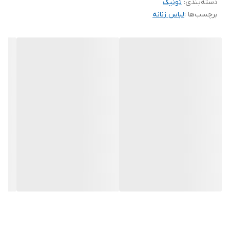
دسته‌بندی
:
تونیک
برچسب‌ها :
لباس زنانه