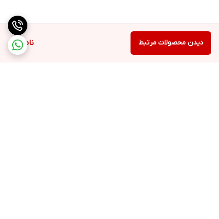
دیدن محصولات مرتبط
ناموجود
برگشت به بالا