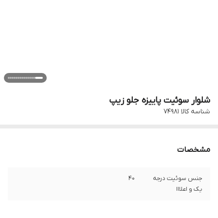
شلوار سوئیت پاییزه جلو زیپ
شناسه کالا
۷۴۹۸۱
مشخصات
جنس سوئیت درجه
۴۰
یک و اعلااا