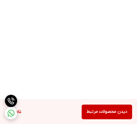
دیدن محصولات مرتبط
ناموجود