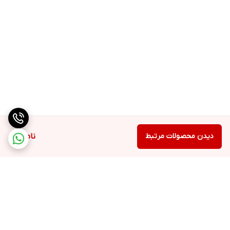
دیدن محصولات مرتبط
ناموجود