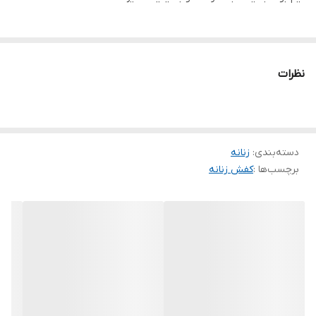
نظرات
دسته‌بندی
:
زنانه
برچسب‌ها :
کفش زنانه