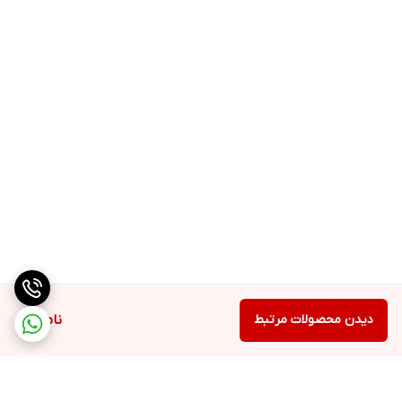
دیدن محصولات مرتبط
ناموجود