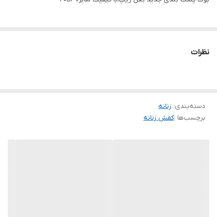
نظرات
دسته‌بندی
:
زنانه
برچسب‌ها :
کفش زنانه