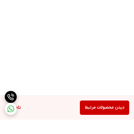
دیدن محصولات مرتبط
ناموجود