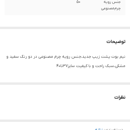
جنس رویه
۵۰
چرم‌مصنوعی
توضیحات
نیم بوت پشت زیپ جدید،جنس رویه چرم مصنوعی در دو رنگ سفید و
مشکی،سبک راحت و با کیفیت سایز۳۷تا۴۰
نظرات
دسته‌بندی
:
زنانه