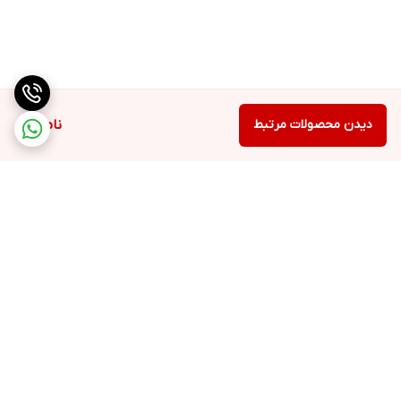
دیدن محصولات مرتبط
ناموجود
برگشت به بالا