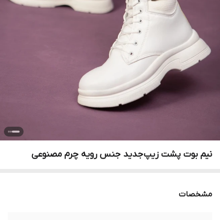
نیم بوت پشت زیپ‌جدید جنس رویه چرم مصنوعی
مشخصات