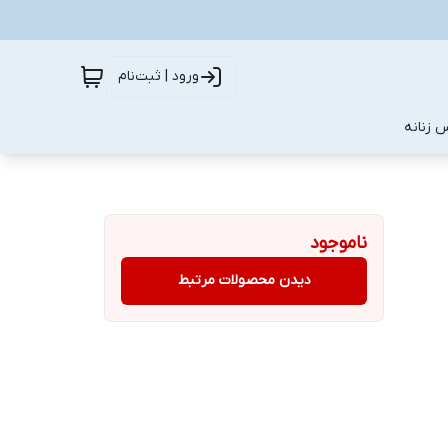
ورود | ثبت‌نام
 زنانه
ناموجود
دیدن محصولات مرتبط