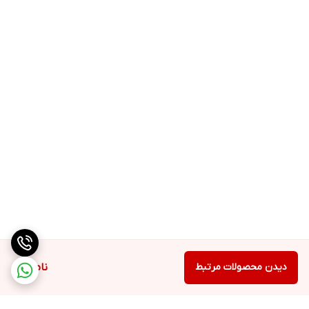
دیدن محصولات مرتبط
ناموجود