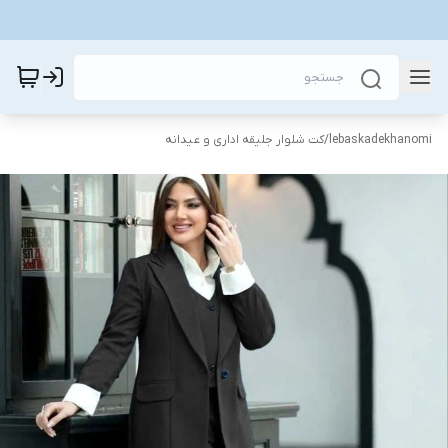
lebaskadekhanomi
/
کت شلوار جلیقه اداری و عیدانه