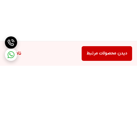
دیدن محصولات مرتبط
ناموجود
برگشت به بالا