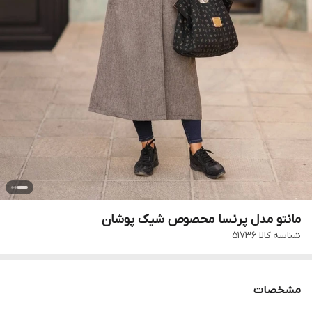
مانتو مدل پرنسا محصوص شیک پوشان
شناسه کالا
۵۱۷۳۶
مشخصات