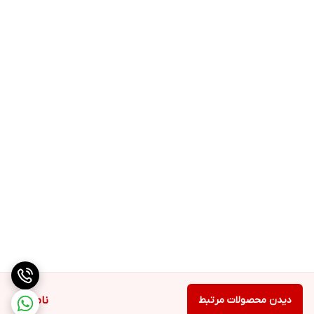
دیدن محصولات مرتبط
ناموجود