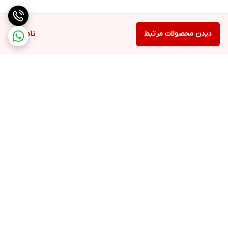
دیدن محصولات مرتبط
ناموجود
برگشت به بالا
ارسال ویژه
پشتیبانی ۲۴ ساعته