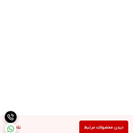
دیدن محصولات مرتبط
ناموجود