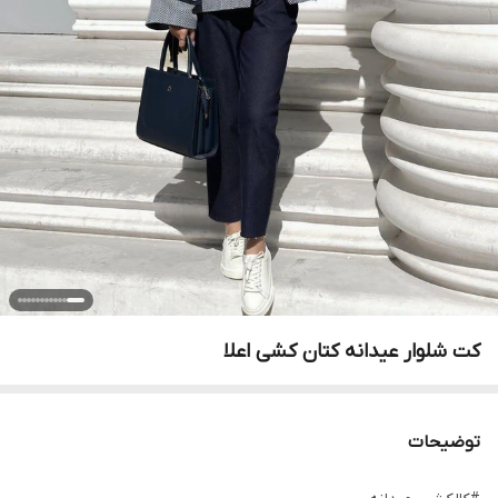
کت شلوار عیدانه کتان کشی اعلا
توضیحات