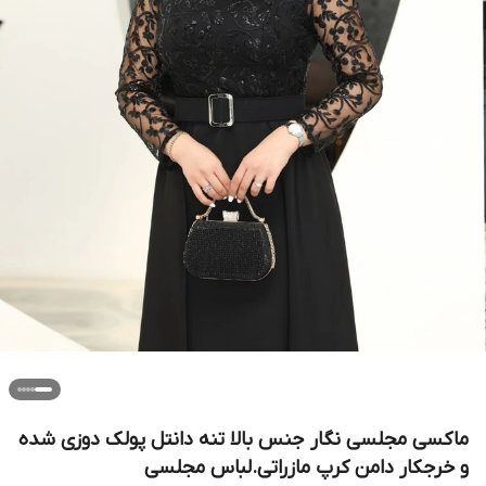
ماکسی مجلسی نگار جنس بالا تنه دانتل پولک دوزی شده
و خرجکار دامن کرپ مازراتی.لباس مجلسی