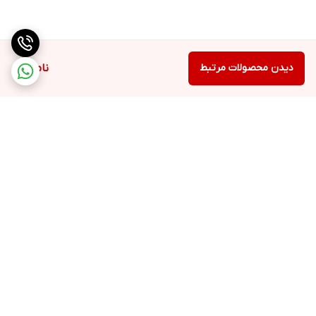
دیدن محصولات مرتبط
ناموجود
برگشت به بالا