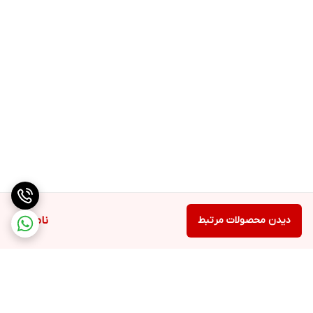
دیدن محصولات مرتبط
ناموجود