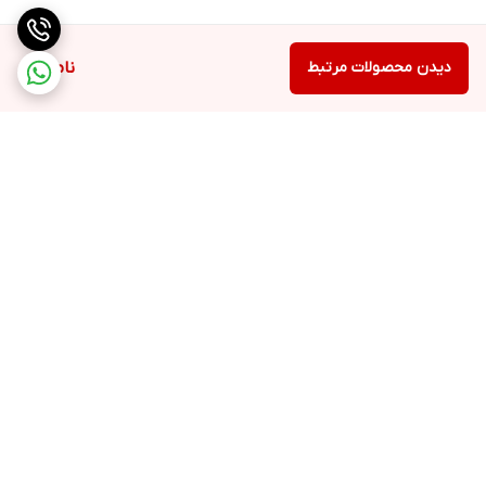
دیدن محصولات مرتبط
ناموجود
برگشت به بالا
ارسال ویژه
پشتیبانی ۲۴ ساعته