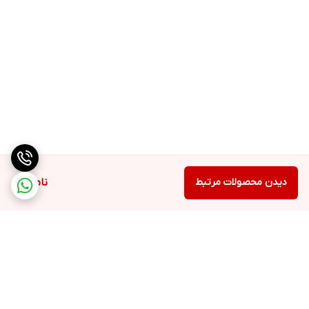
دیدن محصولات مرتبط
ناموجود