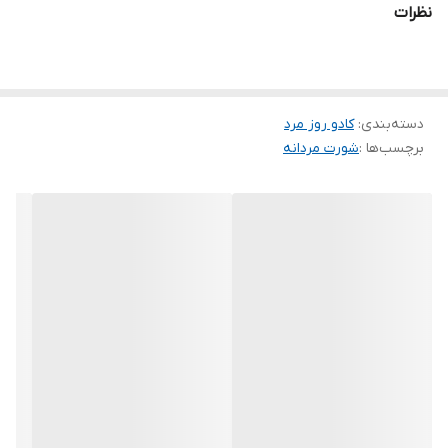
نظرات
دسته‌بندی
:
کادو روز مرد
برچسب‌ها :
شورت مردانه