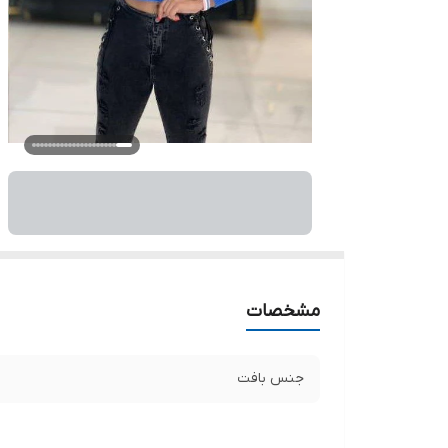
مشخصات
جنس بافت