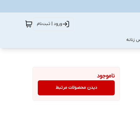
ورود | ثبت‌نام
 زنانه
ناموجود
دیدن محصولات مرتبط