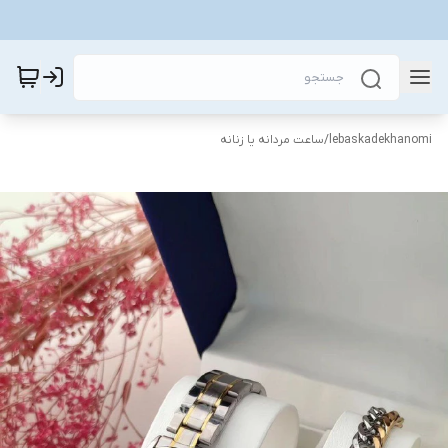
lebaskadekhanomi
/
ساعت مردانه یا زنانه