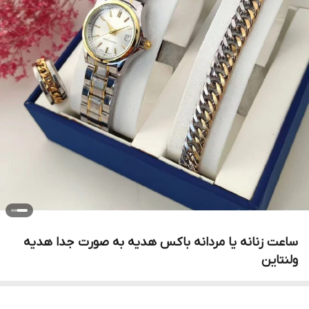
ساعت زنانه یا مردانه باکس هدیه به صورت جدا هدیه
ولنتاین