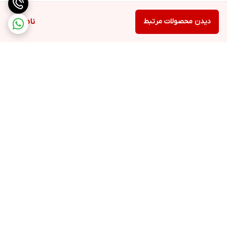
دیدن محصولات مرتبط
ناموجود
برگشت به بالا
ارسال ویژه
پشتیبانی ۲۴ ساعته