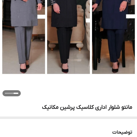
مانتو شلوار اداری کلاسیک پرشین مکانیک
توضیحات