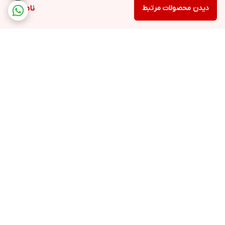
دیدن محصولات مرتبط
ناموجود
برگشت به بالا
ارسال ویژه
پشتیبانی ۲۴ ساعته