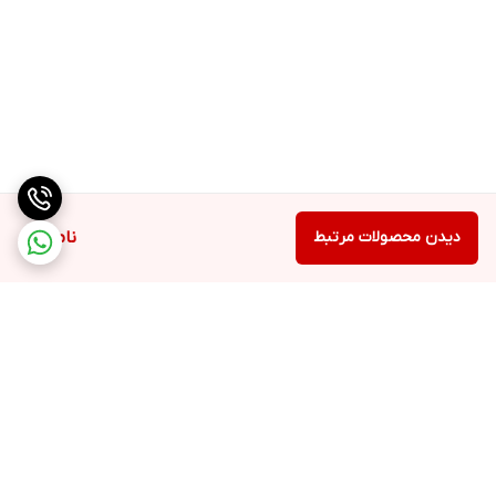
دیدن محصولات مرتبط
ناموجود
برگشت به بالا