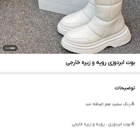
بوت ابردوزی رویه و زیره خارجی
توضیحات
🐧رنگ سفید هم اضافه شد
🐧بوت ابردوزی ، رویه و زیره خارجی