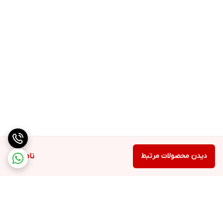
دیدن محصولات مرتبط
ناموجود