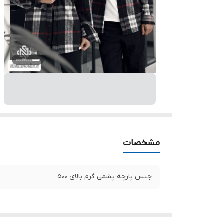
مشخصات
جنس پارچه پشمی گرم بالای ۵۰۰