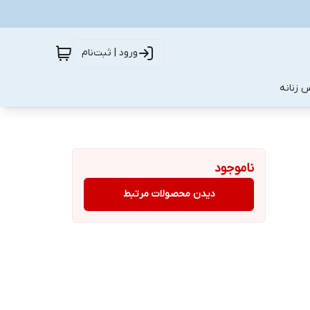
ورود | ثبت‌نام
 زنانه
ناموجود
دیدن محصولات مرتبط