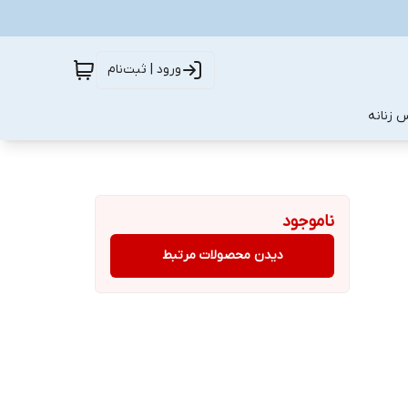
ورود | ثبت‌نام
 زنانه
ناموجود
دیدن محصولات مرتبط