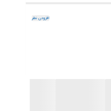
افزودن نظر