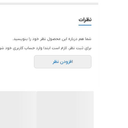
🆗سایزبندی: 37 تا 40
نظرات
شما هم درباره این محصول نظر خود را بنویسید.
برای ثبت نظر، لازم است ابتدا وارد حساب کاربری خود شو
افزودن نظر