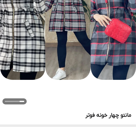
مانتو چهار خونه فوتر