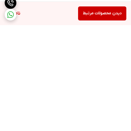
دیدن محصولات مرتبط
ناموجود
برگشت به بالا
ارسال ویژه
پشتیبانی ۲۴ ساعته