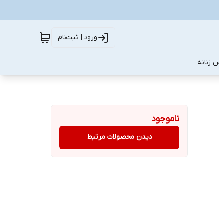
ورود | ثبت‌نام
 زنانه
ناموجود
دیدن محصولات مرتبط