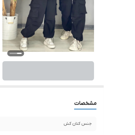
مشخصات
جنس کتان کش