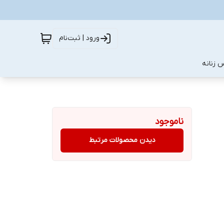
ورود | ثبت‌نام
 زنانه
ناموجود
دیدن محصولات مرتبط