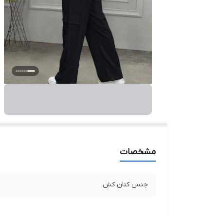
مشخصات
جنس کتان کش