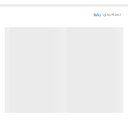
دسته‌بندی
:
زنانه