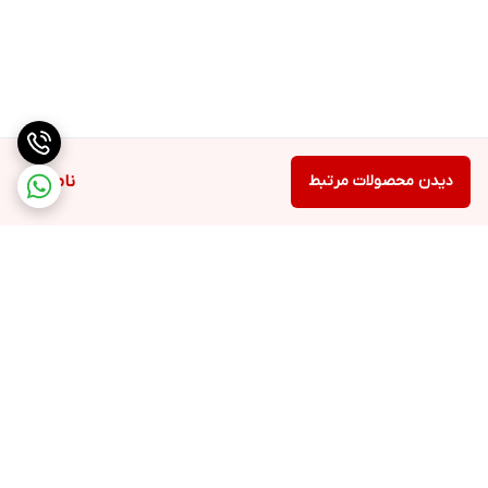
دیدن محصولات مرتبط
ناموجود
برگشت به بالا