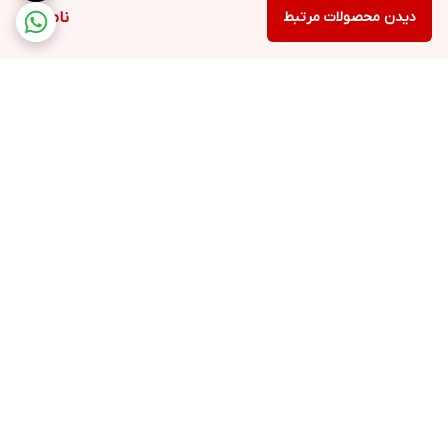
دیدن محصولات مرتبط
ناموجود
برگشت به بالا
ارسال ویژه
پشتیبانی ۲۴ ساعته