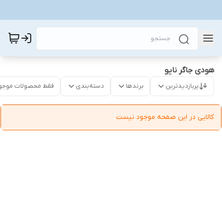
هودی جاگر نایو
پربازدیدترین
برندها
دسته‌بندی
فقط محصولات موجو
کالایی در این صفحه موجود نیست