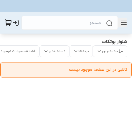
شلوار بوتکات
جدیدترین
برندها
دسته‌بندی
فقط محصولات موجود
کالایی در این صفحه موجود نیست