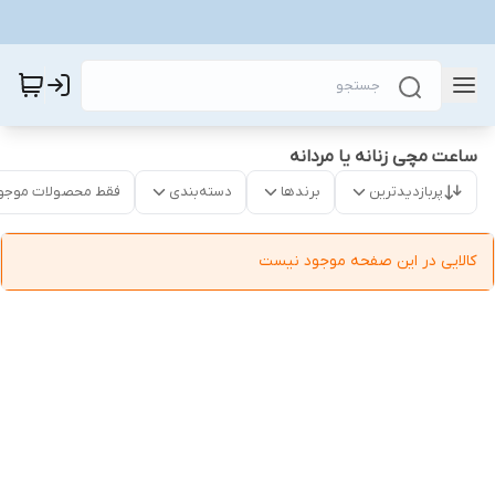
ساعت مچی زنانه یا مردانه
پربازدیدترین
برندها
دسته‌بندی
فقط محصولات موجو
کالایی در این صفحه موجود نیست