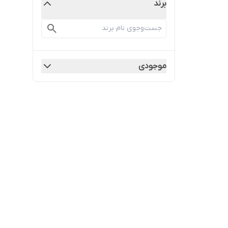
برند
موجودی