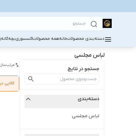
دسته‌بندی محصولات
خانه
همه محصولات
اکسسوری
بچه‌گانه
ز
لباس مجلسی
مرتب‌سازی
جستجو در نتایج
کالایی 
دسته‌بندی
لباس مجلسی