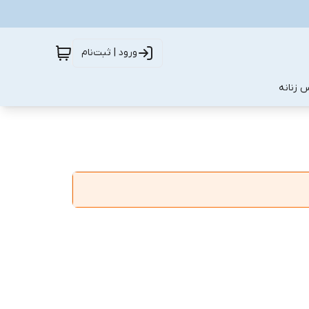
ورود | ثبت‌نام
 زنانه