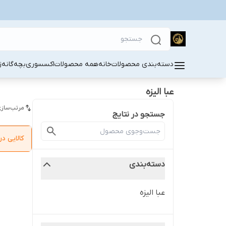
دسته‌بندی محصولات
خانه
همه محصولات
اکسسوری
بچه‌گانه
ز
عبا الیزه
مرتب‌سازی
جستجو در نتایج
کالایی 
دسته‌بندی
عبا الیزه