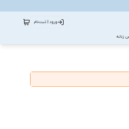
ورود | ثبت‌نام
 زنانه