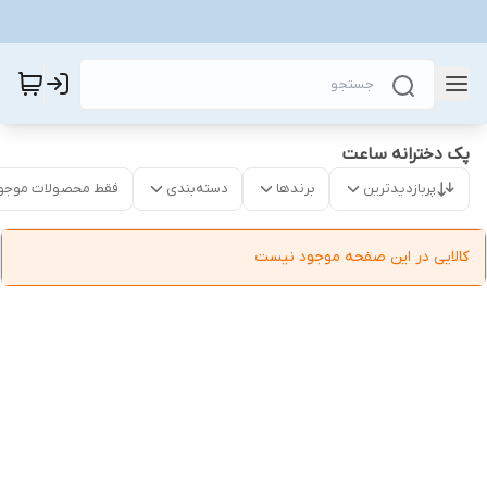
پک دخترانه ساعت
پربازدیدترین
برندها
دسته‌بندی
فقط محصولات موجو
کالایی در این صفحه موجود نیست