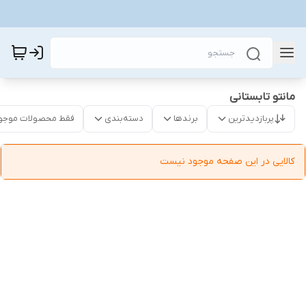
مانتو تابستانی
پربازدیدترین
برندها
دسته‌بندی
فقط محصولات موجو
کالایی در این صفحه موجود نیست