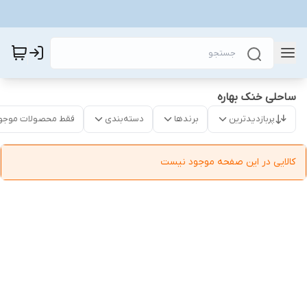
ساحلی خنک بهاره
پربازدیدترین
برندها
دسته‌بندی
فقط محصولات موجو
کالایی در این صفحه موجود نیست