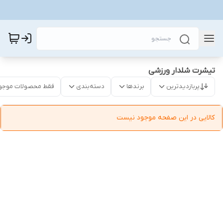
تیشرت شلدار ورزشی
پربازدیدترین
برندها
دسته‌بندی
فقط محصولات موجو
کالایی در این صفحه موجود نیست