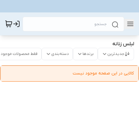
لبلس زنانه
جدیدترین
برندها
دسته‌بندی
فقط محصولات موجود
کالایی در این صفحه موجود نیست