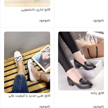
کالج اداری دانشجویی
ناموجود
ناموجود
کالج زنانه
کالج طبی جدید با کیفیت عالی
ناموجود
ناموجود