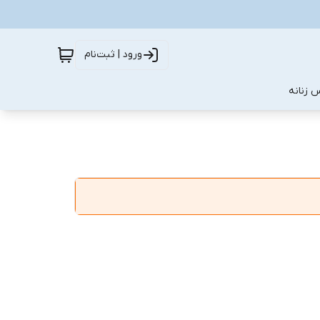
ورود | ثبت‌نام
 زنانه