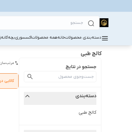
دسته‌بندی محصولات
خانه
همه محصولات
اکسسوری
بچه‌گانه
ز
کالج طبی
مرتب‌سازی
جستجو در نتایج
کالایی 
دسته‌بندی
کالج طبی