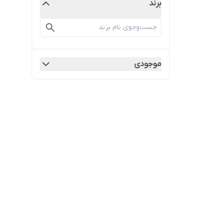
برند
موجودی