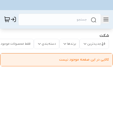
شکت
جدیدترین
برندها
دسته‌بندی
فقط محصولات موجود
کالایی در این صفحه موجود نیست